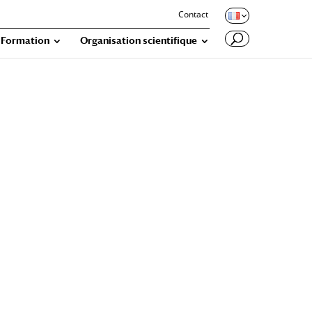
Contact
Formation
Organisation scientifique