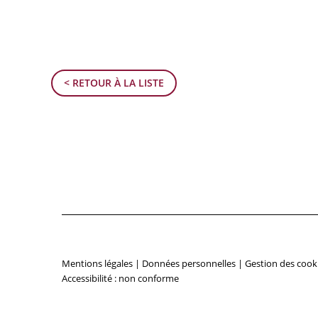
< RETOUR À LA LISTE
Mentions légales
|
Données personnelles
|
Gestion des cook
Accessibilité : non conforme