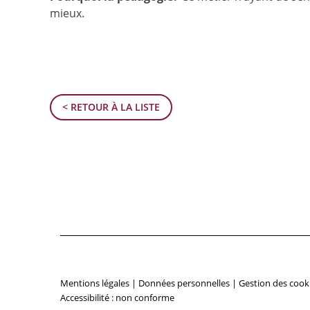
mieux.
< RETOUR À LA LISTE
Mentions légales
|
Données personnelles
|
Gestion des cook
Accessibilité : non conforme