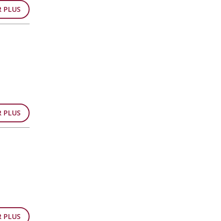
R PLUS
R PLUS
R PLUS