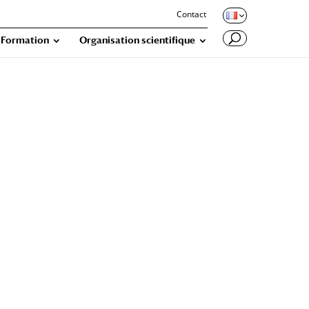
Contact
Formation
Organisation scientifique