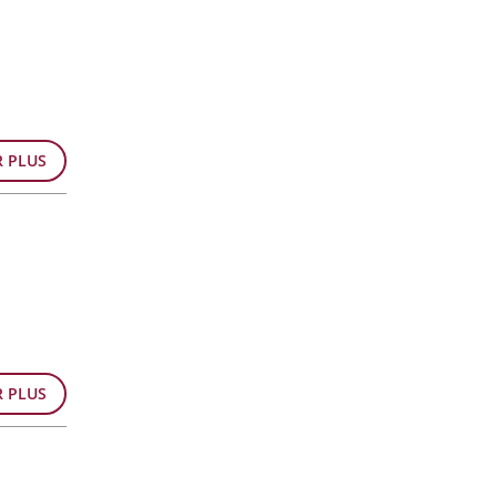
R PLUS
R PLUS