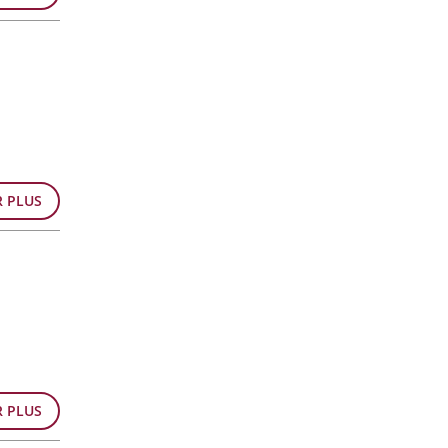
R PLUS
R PLUS